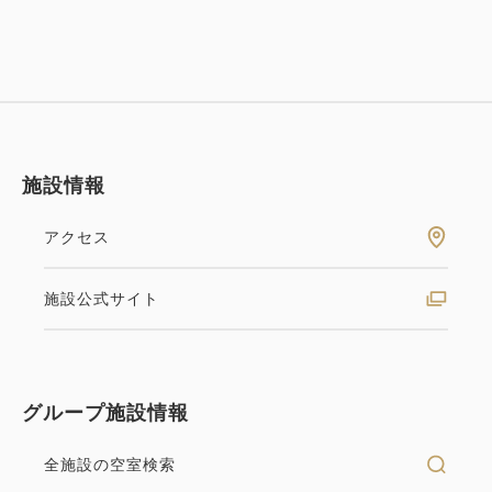
施設情報
アクセス
施設公式サイト
グループ施設情報
全施設の空室検索