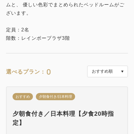
ムと、 優しい色彩でまとめられたベッドルームがご
ざいます。
定員：2名
階数：レインボープラザ3階
0
選べるプラン：
おすすめ
夕朝食付き/日本料理
夕朝食付き／日本料理【夕食20時指
定】