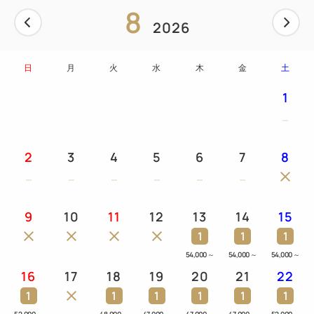
8
2026
日
月
火
水
木
金
土
1
2
3
4
5
6
7
8
9
10
11
12
13
14
15
1
1
1
54,000
～
54,000
～
54,000
～
16
17
18
19
20
21
22
1
1
1
1
1
1