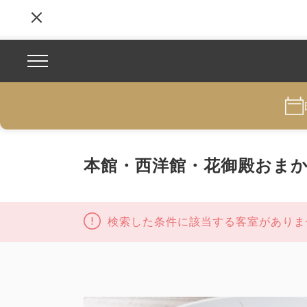
本館・西洋館・花御殿おまか
検索した条件に該当する客室がありま