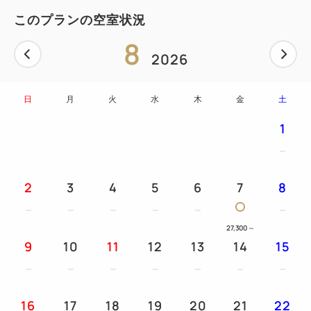
このプランの空室状況
8
2026
日
月
火
水
木
金
土
1
2
3
4
5
6
7
8
27,300
～
9
10
11
12
13
14
15
16
17
18
19
20
21
22