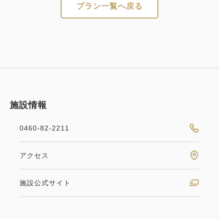
プラン一覧へ戻る
施設情報
0460-82-2211
アクセス
施設公式サイト