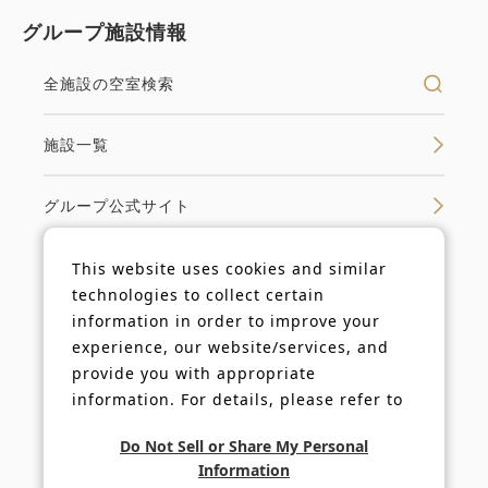
グループ施設情報
全施設の空室検索
施設一覧
グループ公式サイト
This website uses cookies and similar
technologies to collect certain
法人ログイン
information in order to improve your
experience, our website/services, and
キャンペーンログイン
provide you with appropriate
information. For details, please refer to
our
Cookie Policy
.
利用規約
Do Not Sell or Share My Personal
Information
プライバシーポリシー